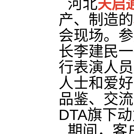
河北
天启
产、制造的
会现场。参
长李建民一
行表演人员
人士和爱好
品鉴、交流
DTA旗下
期间，客