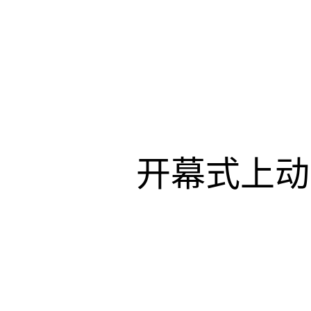
开幕式上动