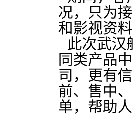
况，只为接
和影视资料
此次武汉
同类产品中
司，更有信
前、售中、
单，帮助人