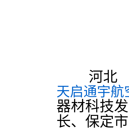
河北
天启通宇航
器材科技发
长、保定市