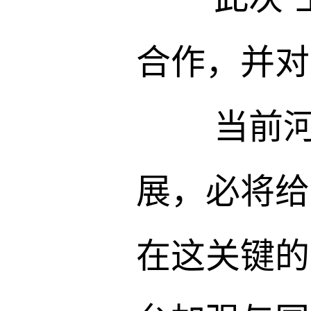
合作，并对
当前河北
展，必将给
在这关键的