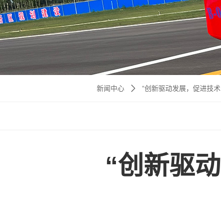
新闻中心
“创新驱动发展，促进技术
“创新驱