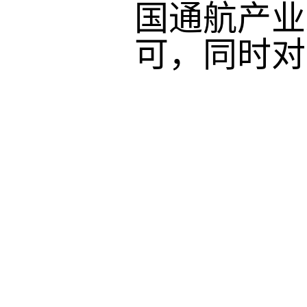
国通航产业
可，同时对