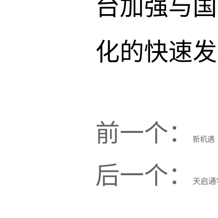
台加强与国
化的快速
前一个：
新机遇
后一个：
天启通