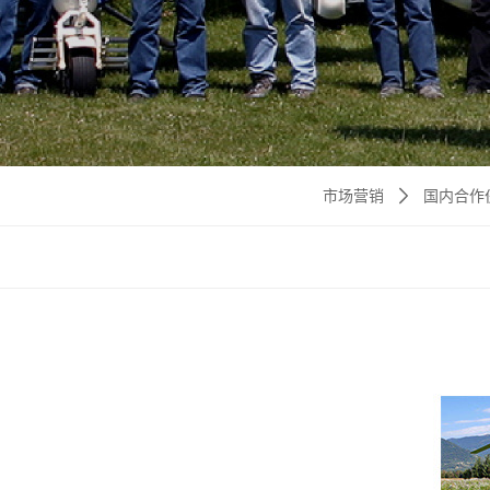
市场营销
国内合作