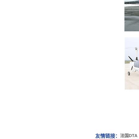
法国DTA
友情链接：