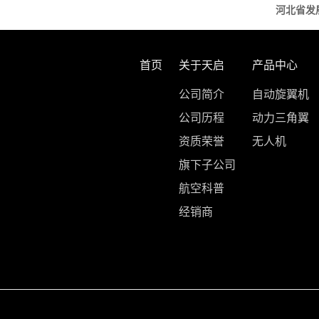
河北省发
首页
关于天启
产品中心
公司简介
自动旋翼机
公司历程
动力三角翼
资质荣誉
无人机
旗下子公司
航空科普
经销商